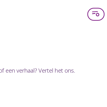
f een verhaal? Vertel het ons.