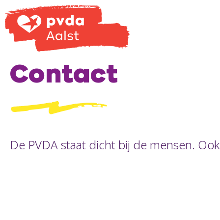
Contact
De PVDA staat dicht bij de mensen. Ook 